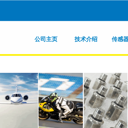
公司主页
技术介绍
传感