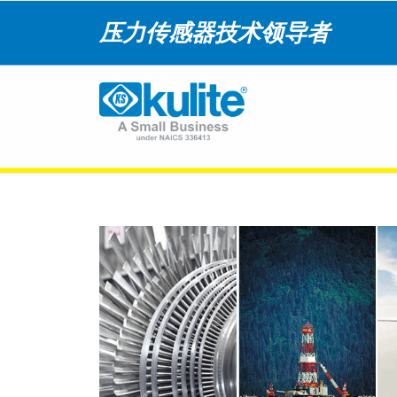
压力传感器技术领导者