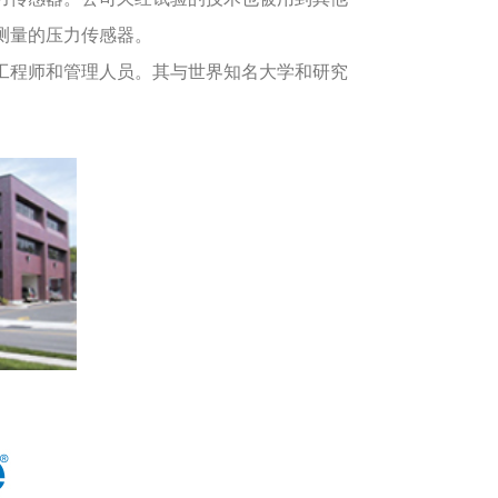
和测量的压力传感器。
，工程师和管理人员。其与世界知名大学和研究