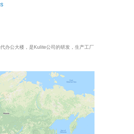
代办公大楼，是Kulite公司的研发，生产工厂