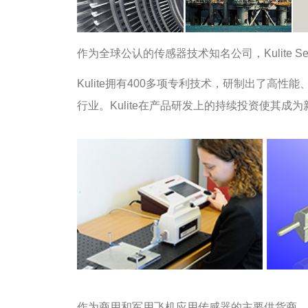
作为全球公认的传感器技术知名公司，Kulite Sem
Kulite拥有400多项专利技术，研制出了
行业。Kulite在产品研发上的持续投资使其
作为商用和军用飞机应用传感器的主要供货商、设