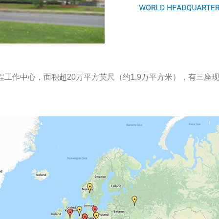
工程工作中心
，面积超20万平方英尺（约1.9万平方米），有三座现