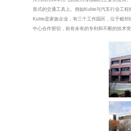
形式的交通工具上。例如Kulite与汽车行业
Kulite是家族企业，有三个工作园区，位于
中心合作密切，前有未有的专利和不断的技术突破