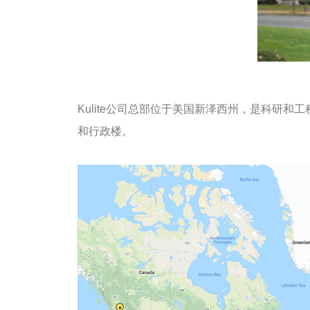
Kulite公司总部位于美国新泽西州，是科研和
和行政楼。