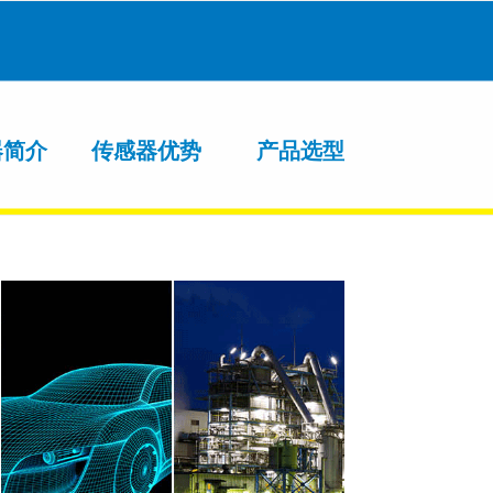
器简介
传感器优势
产品选型